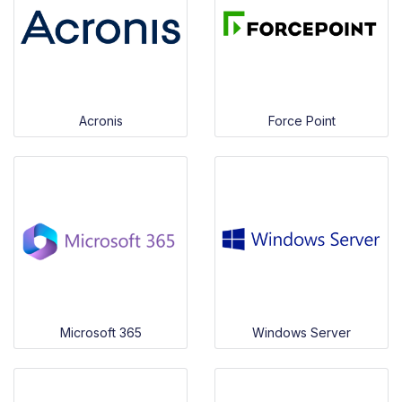
Acronis
Force Point
Microsoft 365
Windows Server