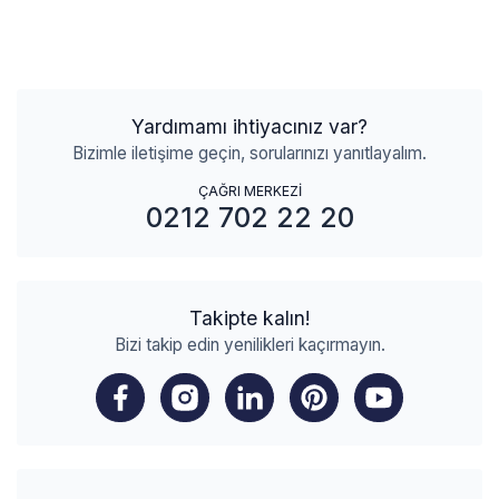
Yardımamı ihtiyacınız var?
Bizimle iletişime geçin, sorularınızı yanıtlayalım.
ÇAĞRI MERKEZİ
0212 702 22 20
Takipte kalın!
Bizi takip edin yenilikleri kaçırmayın.