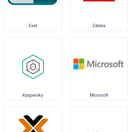
Eset
Zabbix
Kaspersky
Microsoft