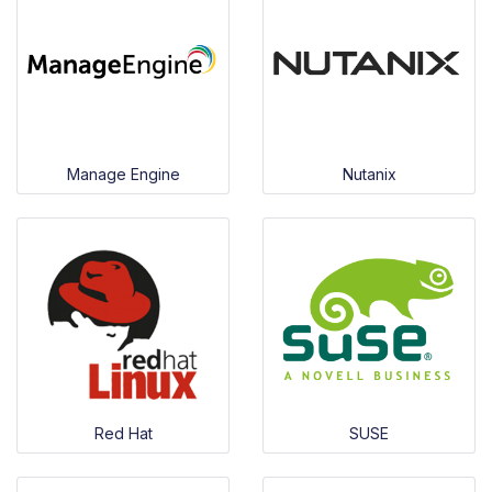
Manage Engine
Nutanix
Red Hat
SUSE