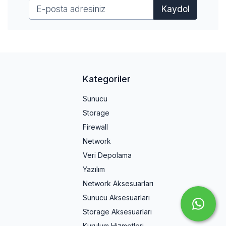
Kaydol
Kategoriler
Sunucu
Storage
Firewall
Network
Veri Depolama
Yazılım
Network Aksesuarları
Sunucu Aksesuarları
Storage Aksesuarları
Kurulum Hizmetleri