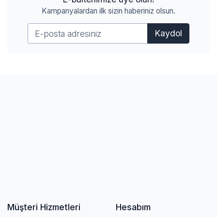
Kampanyalardan ilk sizin haberiniz olsun.
Kaydol
Müşteri Hizmetleri
Hesabım