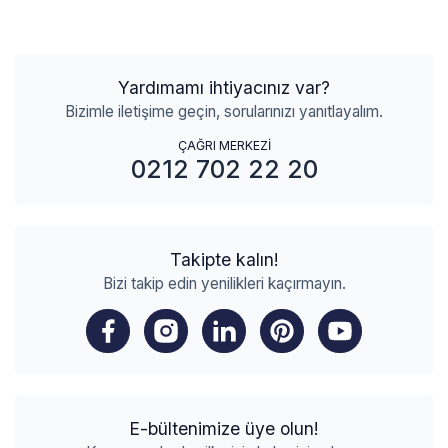
Yardımamı ihtiyacınız var?
Bizimle iletişime geçin, sorularınızı yanıtlayalım.
ÇAĞRI MERKEZİ
0212 702 22 20
Takipte kalın!
Bizi takip edin yenilikleri kaçırmayın.
E-bültenimize üye olun!