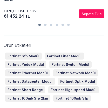
1.070,00
USD + KDV
Sepete Ekle
61.452,24
TL
Ürün Etiketleri
Fortinet Sfp Modül
Fortinet Fiber Modül
Fortinet Yedek Modül
Fortinet Switch Modül
Fortinet Ethernet Modül
Fortinet Network Modül
Fortinet Datacenter Modül
Fortinet Optik Modül
Fortinet Short Range
Fortinet High-speed Modül
Fortinet 100mb Sfp 2km
Fortinet 100mb Sfp