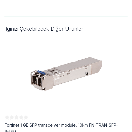
İlginizi Çekebilecek Diğer Ürünler
Fortinet 1 GE SFP transceiver module, 10km FN-TRAN-SFP-
1BD10