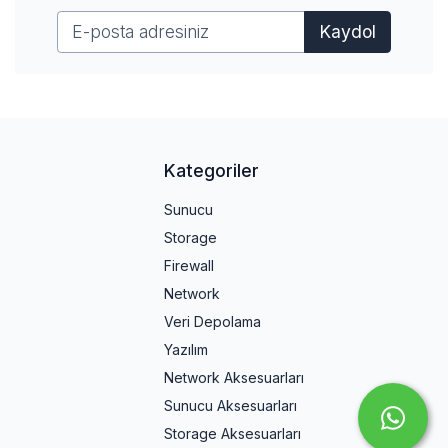
Kaydol
Kategoriler
Sunucu
Storage
Firewall
Network
Veri Depolama
Yazılım
Network Aksesuarları
Sunucu Aksesuarları
Storage Aksesuarları