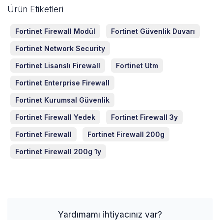
Ürün Etiketleri
Fortinet Firewall Modül
Fortinet Güvenlik Duvarı
Fortinet Network Security
Fortinet Lisanslı Firewall
Fortinet Utm
Fortinet Enterprise Firewall
Fortinet Kurumsal Güvenlik
Fortinet Firewall Yedek
Fortinet Firewall 3y
Fortinet Firewall
Fortinet Firewall 200g
Fortinet Firewall 200g 1y
Yardımamı ihtiyacınız var?