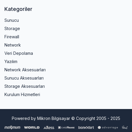
Kategoriler
Sunucu
Storage
Firewall
Network
Veri Depolama
Yazılım
Network Aksesuarları
Sunucu Aksesuarları
Storage Aksesuarları
Kurulum Hizmetleri
Powered by Mikron Bilgisayar © Copyright 2005 - 2025