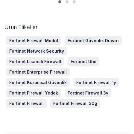
Ürün Etiketleri
Fortinet Firewall Modül
Fortinet Güvenlik Duvarı
Fortinet Network Security
Fortinet Lisanslı Firewall
Fortinet Utm
Fortinet Enterprise Firewall
Fortinet Kurumsal Güvenlik
Fortinet Firewall 1y
Fortinet Firewall Yedek
Fortinet Firewall 3y
Fortinet Firewall
Fortinet Firewall 30g