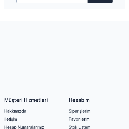
Müşteri Hizmetleri
Hesabım
Hakkımızda
Siparişlerim
İletişim
Favorilerim
Hesap Numaralarımız
Stok Listem