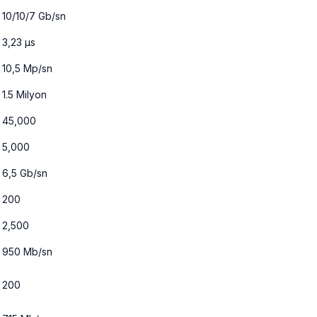
10/10/7 Gb/sn
3,23 μs
10,5 Mp/sn
1.5 Milyon
45,000
5,000
6,5 Gb/sn
200
2,500
950 Mb/sn
200