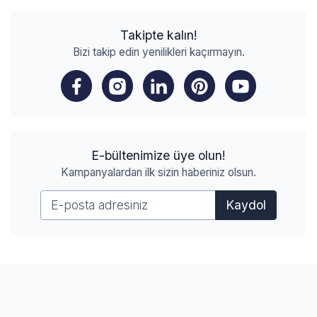
Takipte kalın!
Bizi takip edin yenilikleri kaçırmayın.
E-bültenimize üye olun!
Kampanyalardan ilk sizin haberiniz olsun.
Kaydol