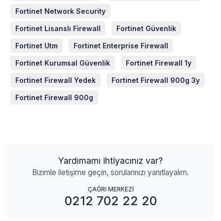
Fortinet Network Security
Fortinet Lisanslı Firewall
Fortinet Güvenlik
Fortinet Utm
Fortinet Enterprise Firewall
Fortinet Kurumsal Güvenlik
Fortinet Firewall 1y
Fortinet Firewall Yedek
Fortinet Firewall 900g 3y
Fortinet Firewall 900g
Yardımamı ihtiyacınız var?
Bizimle iletişime geçin, sorularınızı yanıtlayalım.
ÇAĞRI MERKEZİ
0212 702 22 20