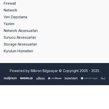
Firewall
Network
Veri Depolama
Yazılım
Network Aksesuarları
Sunucu Aksesuarları
Storage Aksesuarları
Kurulum Hizmetleri
Powered by Mikron Bilgisayar © Copyright 2005 - 2025