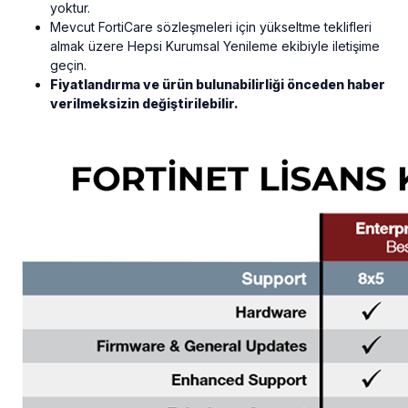
yoktur.
Mevcut FortiCare sözleşmeleri için yükseltme teklifleri
almak üzere Hepsi Kurumsal Yenileme ekibiyle iletişime
geçin.
Fiyatlandırma ve ürün bulunabilirliği önceden haber
verilmeksizin değiştirilebilir.