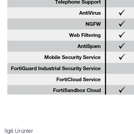
İlgili Ürünler