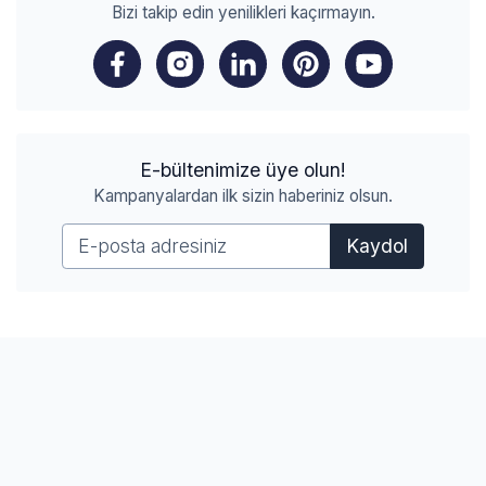
Bizi takip edin yenilikleri kaçırmayın.
E-bültenimize üye olun!
Kampanyalardan ilk sizin haberiniz olsun.
Kaydol