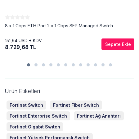
8 x 1 Gbps ETH Port 2 x 1 Gbps SFP Managed Switch
151,94
USD + KDV
Sepete Ekle
8.729,68
TL
Ürün Etiketleri
Fortinet Switch
Fortinet Fiber Switch
Fortinet Enterprise Switch
Fortinet Ağ Anahtarı
Fortinet Gigabit Switch
Fortinet Yüksek Performanslı Switch