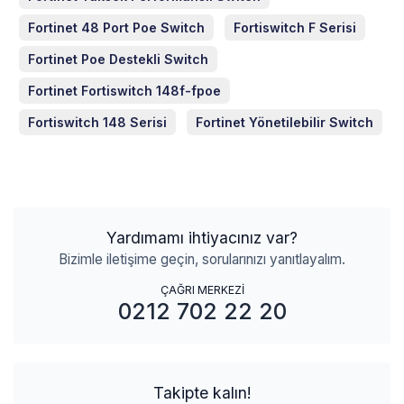
Fortinet 48 Port Poe Switch
Fortiswitch F Serisi
Fortinet Poe Destekli Switch
Fortinet Fortiswitch 148f-fpoe
Fortiswitch 148 Serisi
Fortinet Yönetilebilir Switch
Yardımamı ihtiyacınız var?
Bizimle iletişime geçin, sorularınızı yanıtlayalım.
ÇAĞRI MERKEZİ
0212 702 22 20
Takipte kalın!