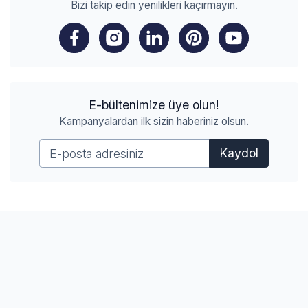
Bizi takip edin yenilikleri kaçırmayın.
E-bültenimize üye olun!
Kampanyalardan ilk sizin haberiniz olsun.
Kaydol