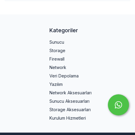
Kategoriler
Sunucu
Storage
Firewall
Network
Veri Depolama
Yazılım
Network Aksesuarları
Sunucu Aksesuarları
Storage Aksesuarları
Kurulum Hizmetleri