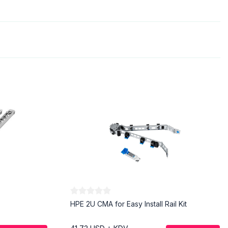
HPE 2U CMA for Easy Install Rail Kit