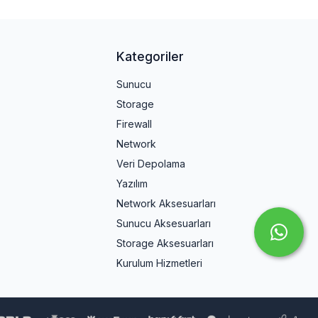
Kategoriler
Sunucu
Storage
Firewall
Network
Veri Depolama
Yazılım
Network Aksesuarları
Sunucu Aksesuarları
Storage Aksesuarları
Kurulum Hizmetleri