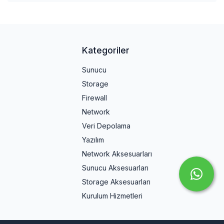
Kategoriler
Sunucu
Storage
Firewall
Network
Veri Depolama
Yazılım
Network Aksesuarları
Sunucu Aksesuarları
Storage Aksesuarları
Kurulum Hizmetleri