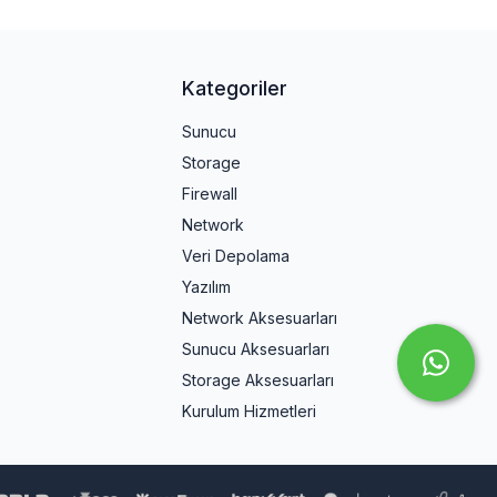
Kategoriler
Sunucu
Storage
Firewall
Network
Veri Depolama
Yazılım
Network Aksesuarları
Sunucu Aksesuarları
Storage Aksesuarları
Kurulum Hizmetleri