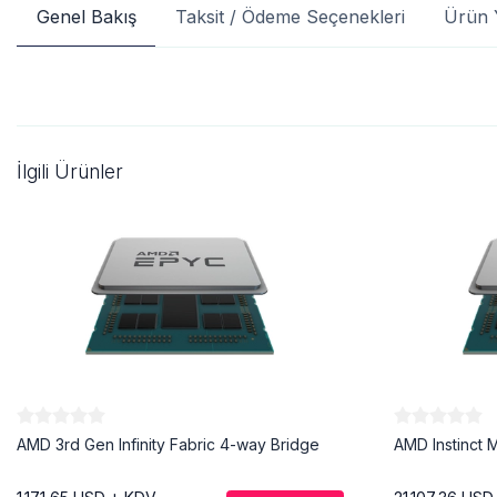
Genel Bakış
Taksit / Ödeme Seçenekleri
Ürün 
İlgili Ürünler
AMD 3rd Gen Infinity Fabric 4-way Bridge
AMD Instinct 