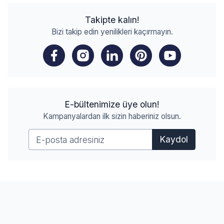
Takipte kalın!
Bizi takip edin yenilikleri kaçırmayın.
E-bültenimize üye olun!
Kampanyalardan ilk sizin haberiniz olsun.
Kaydol