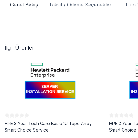
Genel Bakış
Taksit / Ödeme Seçenekleri
Ürün 
İlgili Ürünler
HPE 3 Year Tech Care Basic 1U Tape Array
HPE 3 Year Te
Smart Choice Service
Smart Choice 