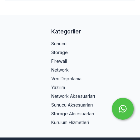
Kategoriler
Sunucu
Storage
Firewall
Network
Veri Depolama
Yazılım
Network Aksesuarları
Sunucu Aksesuarları
Storage Aksesuarları
Kurulum Hizmetleri