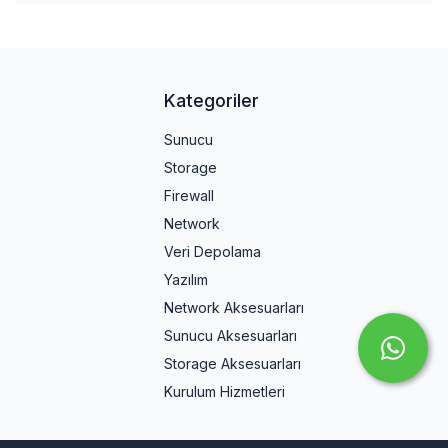
Kategoriler
Sunucu
Storage
Firewall
Network
Veri Depolama
Yazılım
Network Aksesuarları
Sunucu Aksesuarları
Storage Aksesuarları
Kurulum Hizmetleri