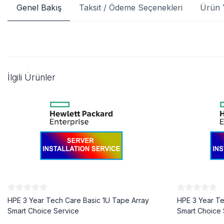
Genel Bakış
Taksit / Ödeme Seçenekleri
Ürün 
İlgili Ürünler
HPE 3 Year Tech Care Basic 1U Tape Array
HPE 3 Year Te
Smart Choice Service
Smart Choice 