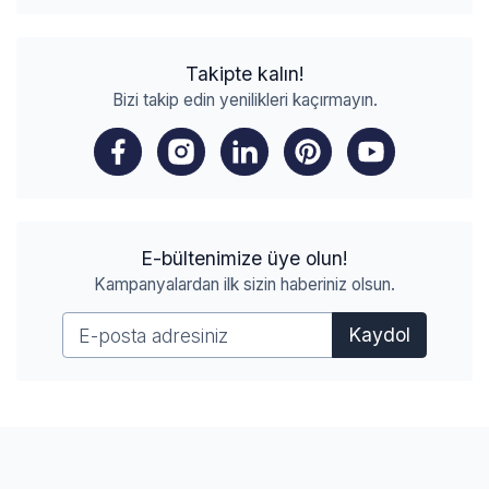
Takipte kalın!
Bizi takip edin yenilikleri kaçırmayın.
E-bültenimize üye olun!
Kampanyalardan ilk sizin haberiniz olsun.
Kaydol