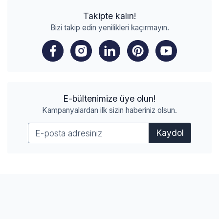
Takipte kalın!
Bizi takip edin yenilikleri kaçırmayın.
E-bültenimize üye olun!
Kampanyalardan ilk sizin haberiniz olsun.
Kaydol