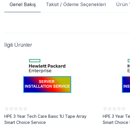
Genel Bakış
Taksit / Ödeme Seçenekleri
Ürün 
İlgili Ürünler
HPE 3 Year Tech Care Basic 1U Tape Array
HPE 3 Year Te
Smart Choice Service
Smart Choice 