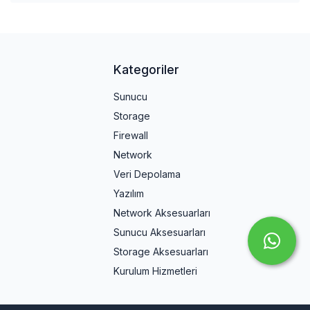
Kategoriler
Sunucu
Storage
Firewall
Network
Veri Depolama
Yazılım
Network Aksesuarları
Sunucu Aksesuarları
Storage Aksesuarları
Kurulum Hizmetleri