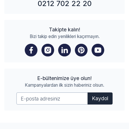
0212 702 22 20
Takipte kalın!
Bizi takip edin yenilikleri kaçırmayın.
E-bültenimize üye olun!
Kampanyalardan ilk sizin haberiniz olsun.
Kaydol