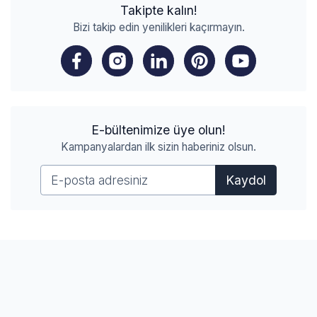
Takipte kalın!
Bizi takip edin yenilikleri kaçırmayın.
E-bültenimize üye olun!
Kampanyalardan ilk sizin haberiniz olsun.
Kaydol