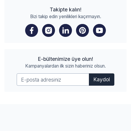
Takipte kalın!
Bizi takip edin yenilikleri kaçırmayın.
E-bültenimize üye olun!
Kampanyalardan ilk sizin haberiniz olsun.
Kaydol