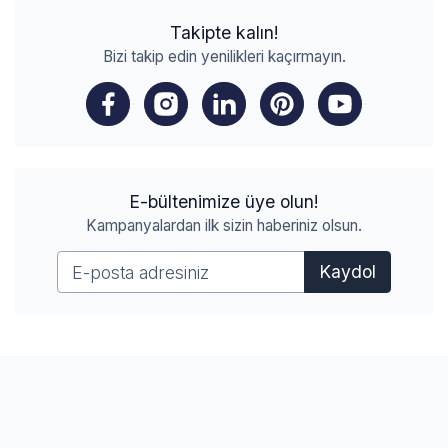
Takipte kalın!
Bizi takip edin yenilikleri kaçırmayın.
E-bültenimize üye olun!
Kampanyalardan ilk sizin haberiniz olsun.
Kaydol