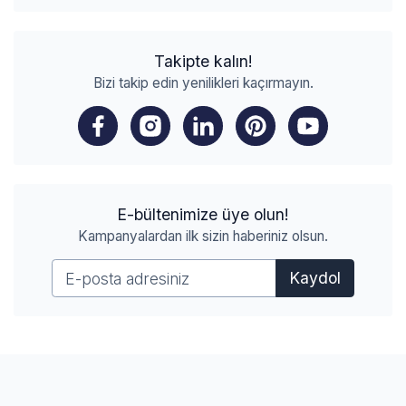
Takipte kalın!
Bizi takip edin yenilikleri kaçırmayın.
E-bültenimize üye olun!
Kampanyalardan ilk sizin haberiniz olsun.
Kaydol