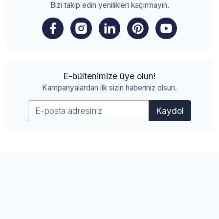
Bizi takip edin yenilikleri kaçırmayın.
E-bültenimize üye olun!
Kampanyalardan ilk sizin haberiniz olsun.
Kaydol