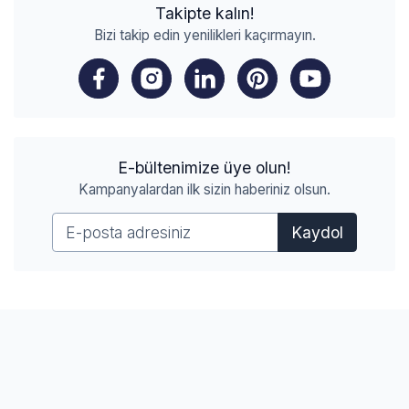
Takipte kalın!
Bizi takip edin yenilikleri kaçırmayın.
E-bültenimize üye olun!
Kampanyalardan ilk sizin haberiniz olsun.
Kaydol