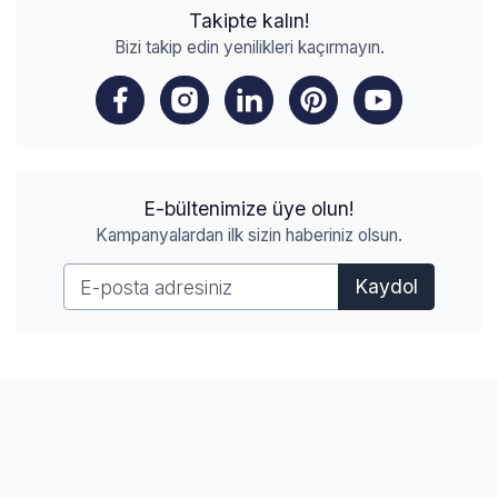
Takipte kalın!
Bizi takip edin yenilikleri kaçırmayın.
E-bültenimize üye olun!
Kampanyalardan ilk sizin haberiniz olsun.
Kaydol