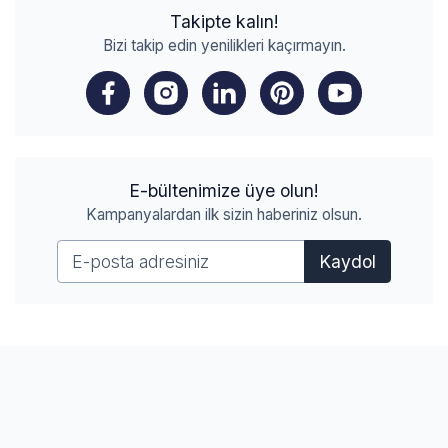
Takipte kalın!
Bizi takip edin yenilikleri kaçırmayın.
E-bültenimize üye olun!
Kampanyalardan ilk sizin haberiniz olsun.
Kaydol