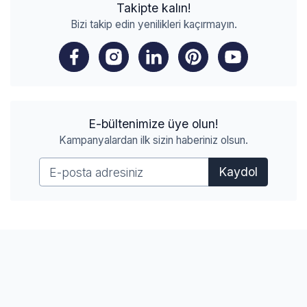
Takipte kalın!
Bizi takip edin yenilikleri kaçırmayın.
E-bültenimize üye olun!
Kampanyalardan ilk sizin haberiniz olsun.
Kaydol