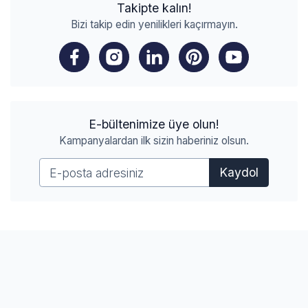
Takipte kalın!
Bizi takip edin yenilikleri kaçırmayın.
E-bültenimize üye olun!
Kampanyalardan ilk sizin haberiniz olsun.
Kaydol