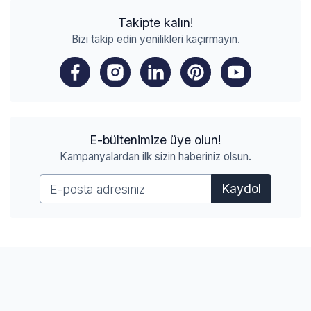
Takipte kalın!
Bizi takip edin yenilikleri kaçırmayın.
E-bültenimize üye olun!
Kampanyalardan ilk sizin haberiniz olsun.
Kaydol