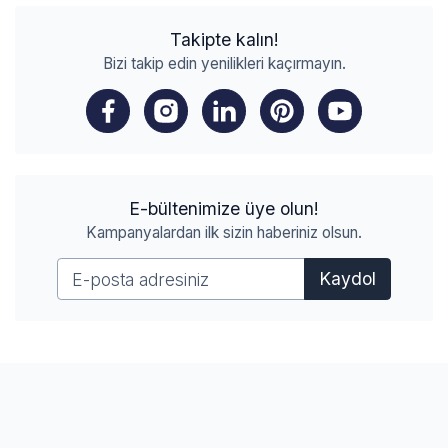
Takipte kalın!
Bizi takip edin yenilikleri kaçırmayın.
E-bültenimize üye olun!
Kampanyalardan ilk sizin haberiniz olsun.
Kaydol