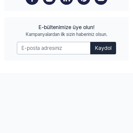
E-bültenimize üye olun!
Kampanyalardan ilk sizin haberiniz olsun.
Kaydol