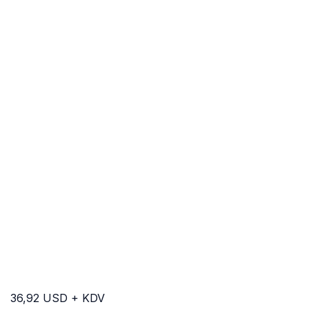
36,92 USD + KDV