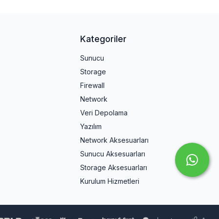
Kategoriler
Sunucu
Storage
Firewall
Network
Veri Depolama
Yazılım
Network Aksesuarları
Sunucu Aksesuarları
Storage Aksesuarları
Kurulum Hizmetleri