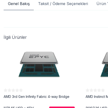
Genel Bakış
Taksit / Ödeme Seçenekleri
Ürün 
İlgili Ürünler
AMD 3rd Gen Infinity Fabric 4-way Bridge
AMD Instinct 