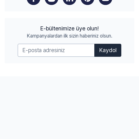
E-bültenimize üye olun!
Kampanyalardan ilk sizin haberiniz olsun.
Kaydol