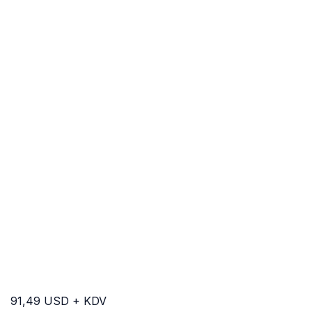
91,49 USD + KDV