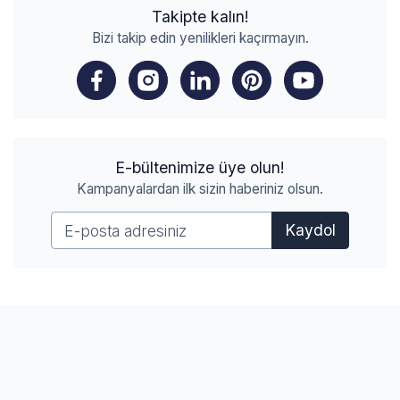
Takipte kalın!
Bizi takip edin yenilikleri kaçırmayın.
E-bültenimize üye olun!
Kampanyalardan ilk sizin haberiniz olsun.
Kaydol