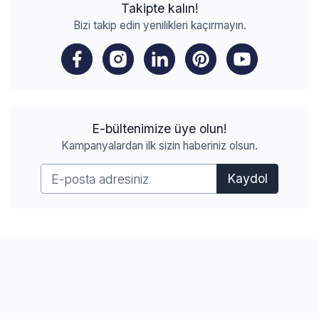
Takipte kalın!
Bizi takip edin yenilikleri kaçırmayın.
E-bültenimize üye olun!
Kampanyalardan ilk sizin haberiniz olsun.
Kaydol