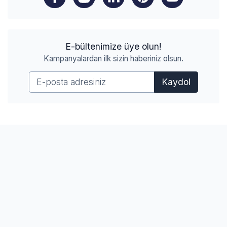
E-bültenimize üye olun!
Kampanyalardan ilk sizin haberiniz olsun.
Kaydol