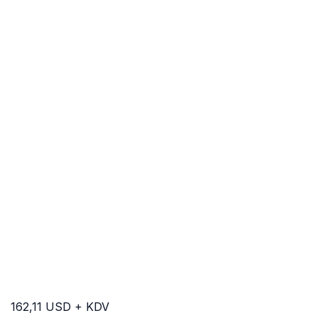
162,11 USD + KDV