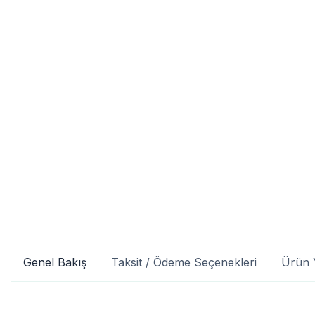
Genel Bakış
Taksit / Ödeme Seçenekleri
Ürün 