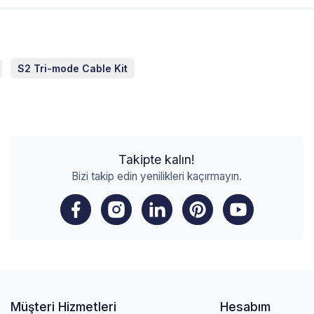
S2 Tri-mode Cable Kit
Takipte kalın!
Bizi takip edin yenilikleri kaçırmayın.
Müşteri Hizmetleri
Hesabım