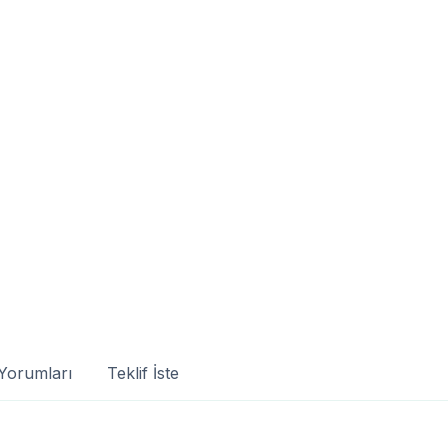
Yorumları
Teklif İste