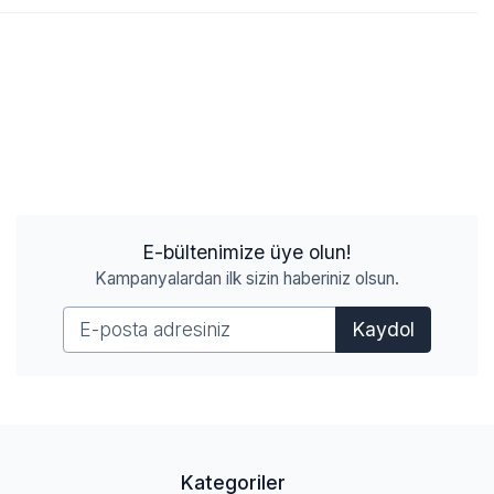
E-bültenimize üye olun!
Kampanyalardan ilk sizin haberiniz olsun.
Kaydol
Kategoriler