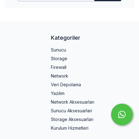
Kategoriler
Sunucu
Storage
Firewall
Network
Veri Depolama
Yazılım
Network Aksesuarları
Sunucu Aksesuarları
Storage Aksesuarları
Kurulum Hizmetleri