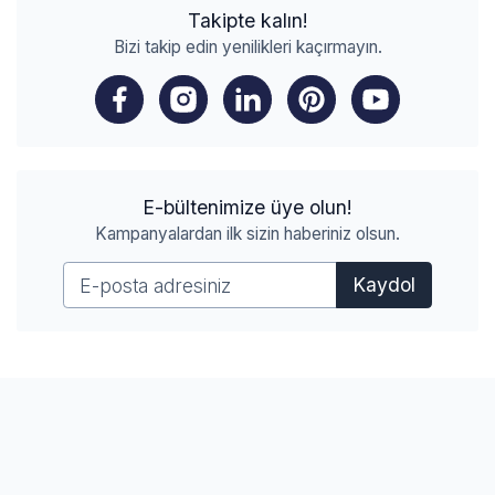
Takipte kalın!
Bizi takip edin yenilikleri kaçırmayın.
E-bültenimize üye olun!
Kampanyalardan ilk sizin haberiniz olsun.
Kaydol