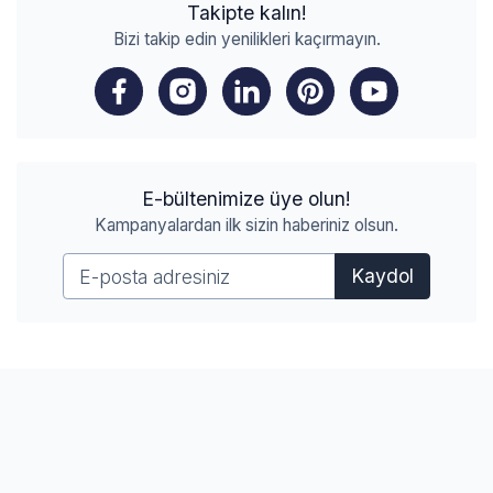
Takipte kalın!
Bizi takip edin yenilikleri kaçırmayın.
E-bültenimize üye olun!
Kampanyalardan ilk sizin haberiniz olsun.
Kaydol