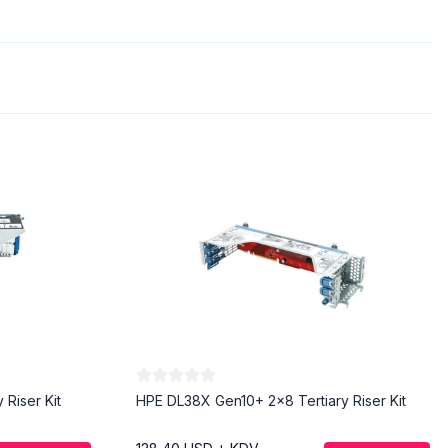
 Riser Kit
HPE DL38X Gen10+ 2x8 Tertiary Riser Kit