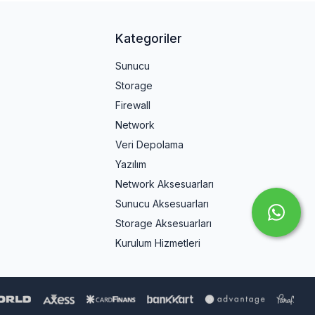
Kategoriler
Sunucu
Storage
Firewall
Network
Veri Depolama
Yazılım
Network Aksesuarları
Sunucu Aksesuarları
Storage Aksesuarları
Kurulum Hizmetleri