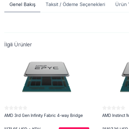
Genel Bakış
Taksit / Ödeme Seçenekleri
Ürün 
İlgili Ürünler
AMD 3rd Gen Infinity Fabric 4-way Bridge
AMD Instinct 