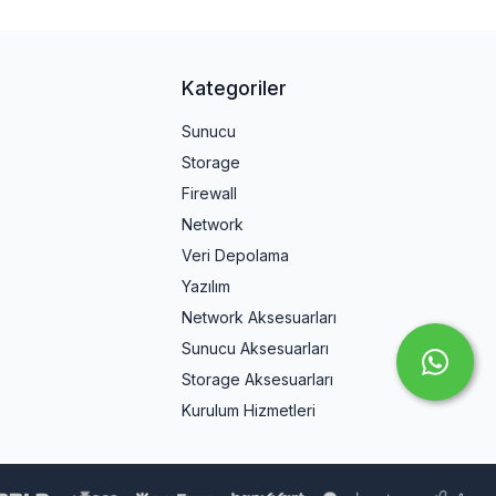
Kategoriler
Sunucu
Storage
Firewall
Network
Veri Depolama
Yazılım
Network Aksesuarları
Sunucu Aksesuarları
Storage Aksesuarları
Kurulum Hizmetleri