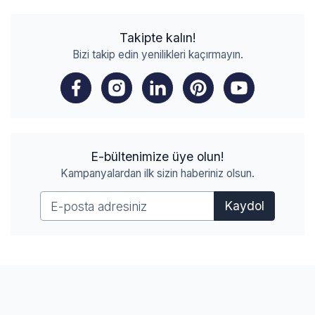
Takipte kalın!
Bizi takip edin yenilikleri kaçırmayın.
E-bültenimize üye olun!
Kampanyalardan ilk sizin haberiniz olsun.
Kaydol