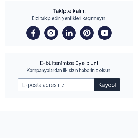
Takipte kalın!
Bizi takip edin yenilikleri kaçırmayın.
E-bültenimize üye olun!
Kampanyalardan ilk sizin haberiniz olsun.
Kaydol