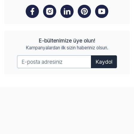
E-bültenimize üye olun!
Kampanyalardan ilk sizin haberiniz olsun.
Kaydol