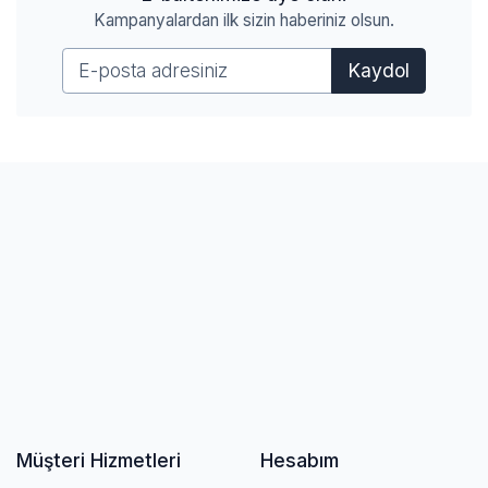
Kampanyalardan ilk sizin haberiniz olsun.
Kaydol
Müşteri Hizmetleri
Hesabım